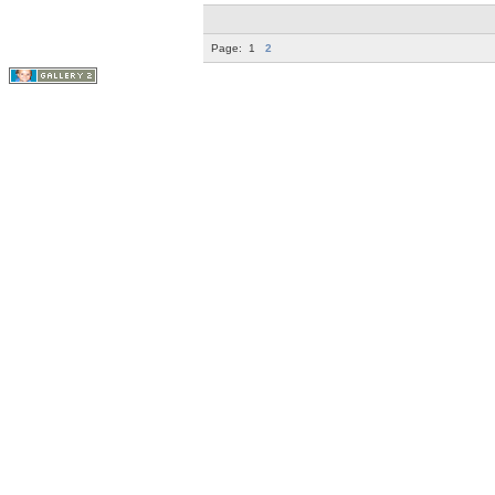
Page:
1
2